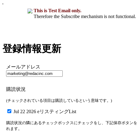
'
This is Test Email only.
Therefore the Subscribe mechanism is not functional. 
登録情報更新
メールアドレス
購読状況
(チェックされている項目は購読しているという意味です。)
Jul 22 2026 eリスティングList
購読状況の隣にあるチェックボックスにチェックをし、下記保存ボタン
れます。