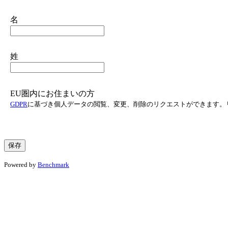
名
姓
EU圏内にお住まいの方
GDPR
に基づき個人データの閲覧、変更、削除のリクエストができます。
Powered by
Benchmark