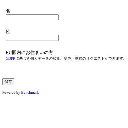
名
姓
EU圏内にお住まいの方
GDPR
に基づき個人データの閲覧、変更、削除のリクエストができます。
Powered by
Benchmark