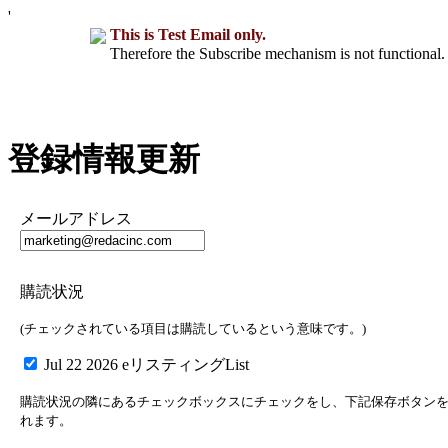
'
This is Test Email only.
Therefore the Subscribe mechanism is not functional. 
登録情報更新
メールアドレス
購読状況
(チェックされている項目は購読しているという意味です。)
Jul 22 2026 eリスティングList
購読状況の隣にあるチェックボックスにチェックをし、下記保存ボタン
れます。