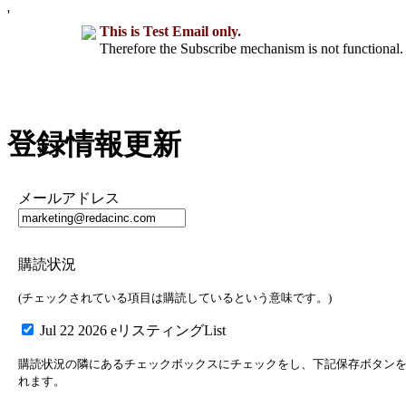
'
This is Test Email only.
Therefore the Subscribe mechanism is not functional. 
登録情報更新
メールアドレス
購読状況
(チェックされている項目は購読しているという意味です。)
Jul 22 2026 eリスティングList
購読状況の隣にあるチェックボックスにチェックをし、下記保存ボタン
れます。