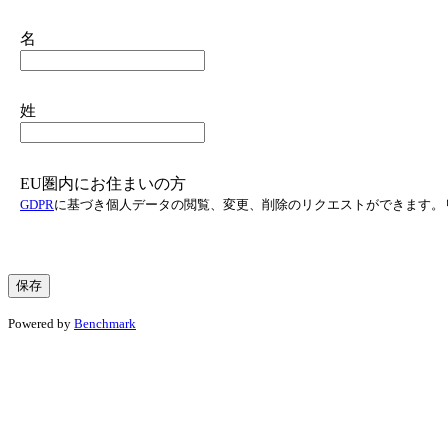
名
姓
EU圏内にお住まいの方
GDPR
に基づき個人データの閲覧、変更、削除のリクエストができます。
Powered by
Benchmark