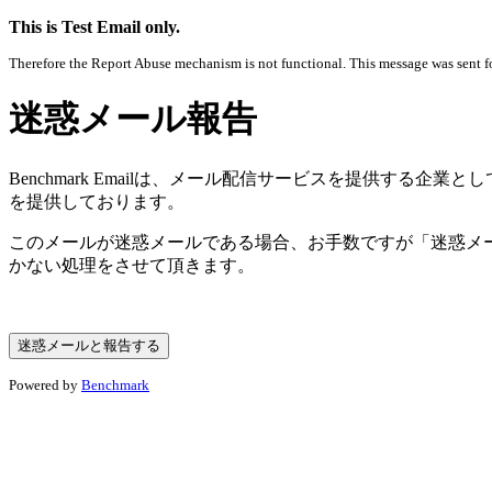
This is Test Email only.
Therefore the Report Abuse mechanism is not functional. This message was sent for
迷惑メール報告
Benchmark Emailは、メール配信サービスを提供す
を提供しております。
このメールが迷惑メールである場合、お手数ですが「迷惑メ
かない処理をさせて頂きます。
Powered by
Benchmark