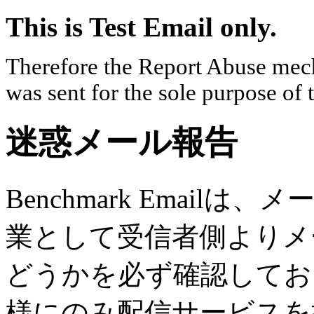
This is Test Email only.
Therefore the Report Abuse mech
was sent for the sole purpose of 
迷惑メール報告
Benchmark Emai
業として受信者側よりメ
どうかを必ず確認してお
様にのみ配信サービスを