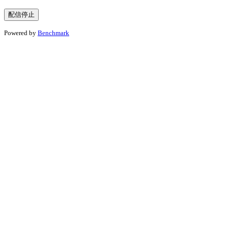
Powered by
Benchmark