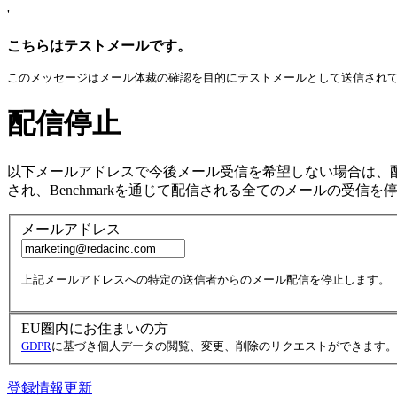
'
こちらはテストメールです。
このメッセージはメール体裁の確認を目的にテストメールとして送信され
配信停止
以下メールアドレスで今後メール受信を希望しない場合は、
され、Benchmarkを通じて配信される全てのメールの受信を
メールアドレス
上記メールアドレスへの特定の送信者からのメール配信を停止します。
EU圏内にお住まいの方
GDPR
に基づき個人データの閲覧、変更、削除のリクエストができます。
登録情報更新