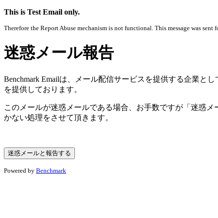
This is Test Email only.
Therefore the Report Abuse mechanism is not functional. This message was sent for
迷惑メール報告
Benchmark Emailは、メール配信サービスを提供す
を提供しております。
このメールが迷惑メールである場合、お手数ですが「迷惑メ
かない処理をさせて頂きます。
Powered by
Benchmark